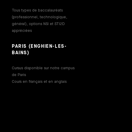
Tous types de baccalauréats
(professionnel, technologique,
général), options NSI et STI2D
appréciées
PARIS (ENGHIEN-LES-
BAINS)
Cursus disponible sur notre campus
de Paris
Cours en français et en anglais