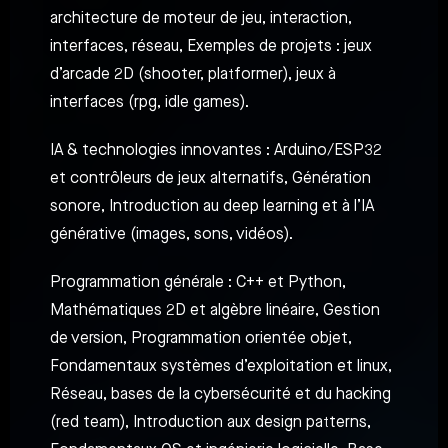
architecture de moteur de jeu, interaction,
interfaces, réseau, Exemples de projets : jeux
d’arcade 2D (shooter, platformer), jeux à
interfaces (rpg, idle games).
IA & technologies innovantes : Arduino/ESP32
et contrôleurs de jeux alternatifs, Génération
sonore, Introduction au deep learning et à l’IA
générative (images, sons, vidéos).
Programmation générale : C++ et Python,
Mathématiques 2D et algèbre linéaire, Gestion
de version, Programmation orientée objet,
Fondamentaux systèmes d’exploitation et linux,
Réseau, bases de la cybersécurité et du hacking
(red team), Introduction aux design patterns,