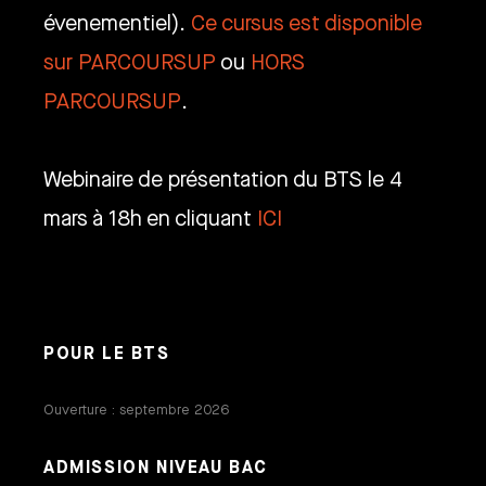
évenementiel).
Ce cursus est disponible
sur PARCOURSUP
ou
HORS
PARCOURSUP
.
Webinaire de présentation du BTS le 4
mars à 18h en cliquant
ICI
POUR LE BTS
Ouverture : septembre 2026
ADMISSION NIVEAU BAC