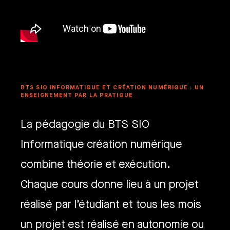
BTS SIO INFORMATIQUE ET CRÉATION NUMÉRIQUE : UN
ENSEIGNEMENT PAR LA PRATIQUE
La pédagogie du BTS SIO
Informatique création numérique
combine théorie et exécution.
Chaque cours donne lieu à un projet
réalisé par l’étudiant et tous les mois
un projet est réalisé en autonomie ou