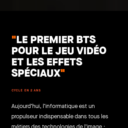
"
LE PREMIER BTS
POUR LE JEU VIDÉO
ET LES EFFETS
SPÉCIAUX
"
CYCLE EN 2 ANS
Aujourd’hui, l’informatique est un
propulseur indispensable dans tous les
métiers des technologies de l’image :