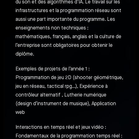
du son et des algorithmes d’IA. Le travail sur les
infrastructures et la programmation réseau sont
aussi une part importante du programme. Les
enseignements non techniques :
mathématiques, français, anglais et la culture de
l’entreprise sont obligatoires pour obtenir le
diplôme.
Exemples de projets de l’année 1 :
Programmation de jeu 2D (shooter géométrique,
jeu en réseau, tactical rpg…), Expérience à
contrôleur alternatif , Lutherie numérique
(design d’instrument de musique), Application
web
Interactions en temps réel et jeux vidéo :
Fondamentaux de la programmation temps réel :