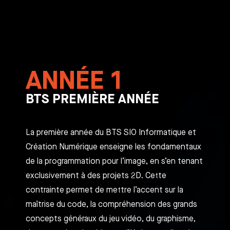
ANNÉE 1
BTS PREMIÈRE ANNÉE
La première année du BTS SIO Informatique et
Création Numérique enseigne les fondamentaux
de la programmation pour l’image, en s’en tenant
exclusivement à des projets 2D. Cette
contrainte permet de mettre l’accent sur la
maîtrise du code, la compréhension des grands
concepts généraux du jeu vidéo, du graphisme,