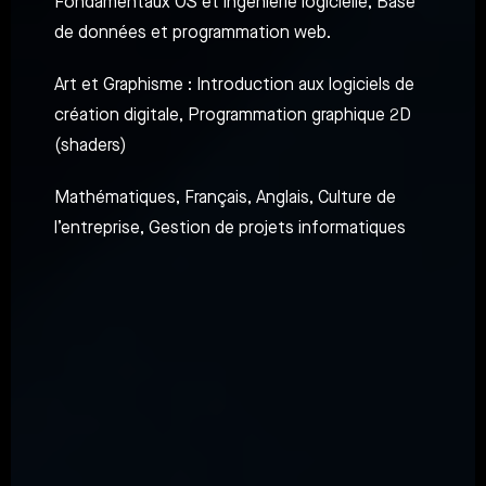
Fondamentaux OS et ingénierie logicielle, Base
de données et programmation web.
Art et Graphisme : Introduction aux logiciels de
création digitale, Programmation graphique 2D
(shaders)
Mathématiques, Français, Anglais, Culture de
l’entreprise, Gestion de projets informatiques