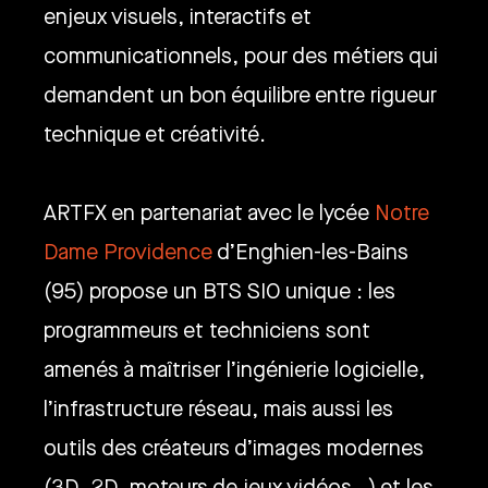
enjeux visuels, interactifs et
communicationnels, pour des métiers qui
demandent un bon équilibre entre rigueur
technique et créativité.
ARTFX en partenariat avec le lycée
Notre
Dame Providence
d’Enghien-les-Bains
(95) propose un BTS SIO unique : les
programmeurs et techniciens sont
amenés à maîtriser l’ingénierie logicielle,
l’infrastructure réseau, mais aussi les
outils des créateurs d’images modernes
(3D, 2D, moteurs de jeux vidéos…) et les