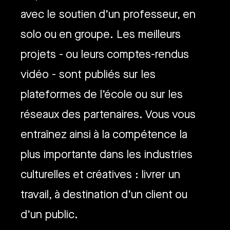
avec le soutien d’un professeur, en
solo ou en groupe. Les meilleurs
projets - ou leurs comptes-rendus
vidéo - sont publiés sur les
plateformes de l’école ou sur les
réseaux des partenaires. Vous vous
entraînez ainsi à la compétence la
plus importante dans les industries
culturelles et créatives : livrer un
travail, à destination d’un client ou
d’un public.