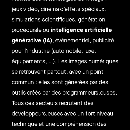
jeux vidéo, cinéma d’effets spéciaux,
simulations scientifiques, génération
intelligence artificielle
procédurale ou
générative (IA)
, événementiel, publicité
pour l’industrie (automobile, luxe,
équipements, …). Les images numériques
se retrouvent partout, avec un point
commun : elles sont générées par des
outils créés par des programmeurs.euses.
Tous ces secteurs recrutent des
développeurs.euses avec un fort niveau
technique et une compréhension des